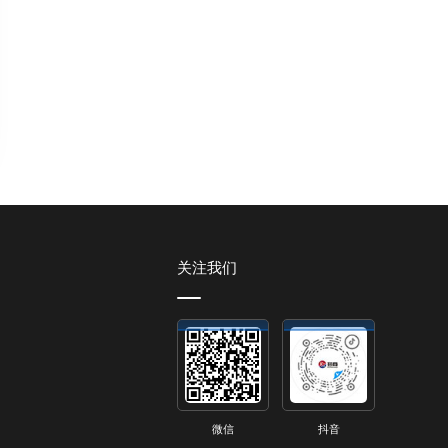
*
关注我们
微信
抖音