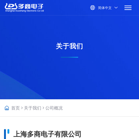
简体中文
关于我们
首页
关于我们
公司概况
上海多商电子有限公司