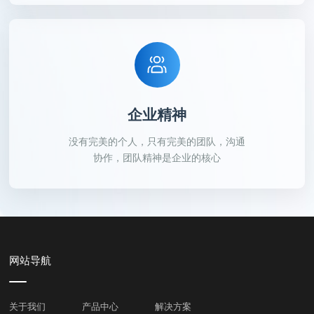
企业精神
没有完美的个人，只有完美的团队，沟通
协作，团队精神是企业的核心
网站导航
关于我们
产品中心
解决方案