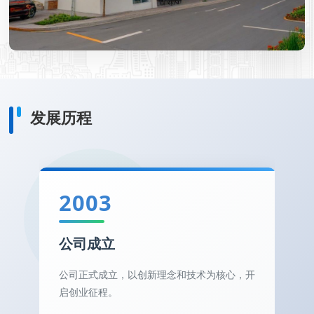
发展历程
2003
公司成立
公司正式成立，以创新理念和技术为核心，开
*
启创业征程。