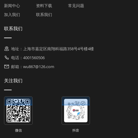
新闻中心
资料下载
常见问题
加入我们
联系我们
联系我们
地址：上海市嘉定区南翔科福路358号4号楼4楼
电话：4001560506
邮箱：wu867@126.com
关注我们
微信
抖音