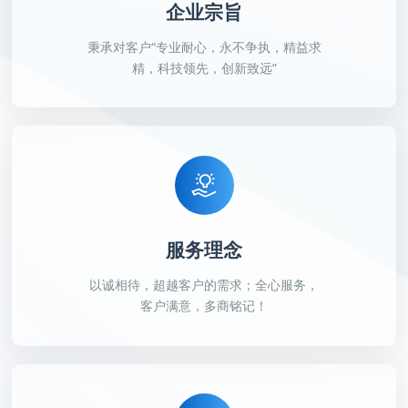
企业宗旨
秉承对客户“专业耐心，永不争执，精益求
精，科技领先，创新致远”
服务理念
以诚相待，超越客户的需求；全心服务，
客户满意，多商铭记！