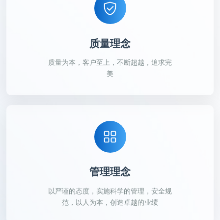
质量理念
质量为本，客户至上，不断超越，追求完
美
管理理念
以严谨的态度，实施科学的管理，安全规
范，以人为本，创造卓越的业绩